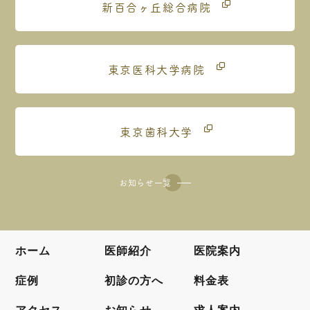
新百合ヶ丘総合病院
東京医科大学病院
東京歯科大学
お知らせ一覧
ホーム
医師紹介
医院案内
症例
初診の方へ
料金表