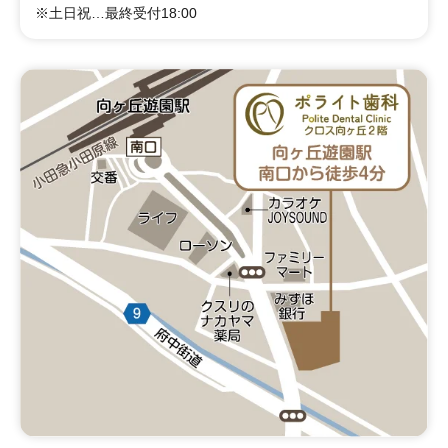
※土日祝…最終受付18:00