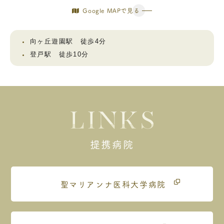
Google MAPで見る
向ヶ丘遊園駅 徒歩4分
登戸駅 徒歩10分
提携病院
聖マリアンナ医科大学病院