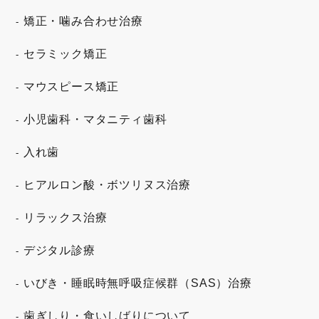
矯正・噛み合わせ治療
セラミック矯正
マウスピース矯正
小児歯科・マタニティ歯科
入れ歯
ヒアルロン酸・ボツリヌス治療
リラックス治療
デジタル診療
いびき・睡眠時無呼吸症候群（SAS）治療
歯ぎしり・食いしばりについて