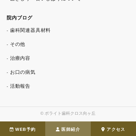
院内ブログ
歯科関連器具材料
その他
治療内容
お口の病気
活動報告
© ポライト歯科クロス向ヶ丘
WEB予約
医師紹介
アクセス