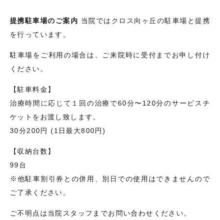
提携駐車場のご案内
当院ではクロス向ヶ丘の駐車場と提携
を行っています。
駐車場をご利用の場合は、ご来院時に受付までお申し付け
ください。
【駐車料金】
治療時間に応じて１回の治療で60分〜120分のサービスチ
ケットをお渡し致します。
30分200円 (1日最大800円)
【収納台数】
99台
※他駐車割引券との併用、別日での使用はできませんので
ご了承ください。
ご不明点は当院スタッフまでお問い合わせください。